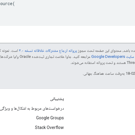
ource(

 شده باشد، محتوای این صفحه تحت مجوز
پروانه ارجاع مشترکات خلاقانه نسخه ۴.۰
است. نمونه ک
Google Dev‏
پشتیبانی
درخواست‌های مربوط به اشکال‌ها و ویژگی‌ه
Google Groups
Stack Overflow