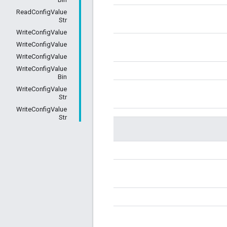
ReadConfigValue
Str
WriteConfigValue
WriteConfigValue
WriteConfigValue
WriteConfigValue
Bin
WriteConfigValue
Str
WriteConfigValue
Str