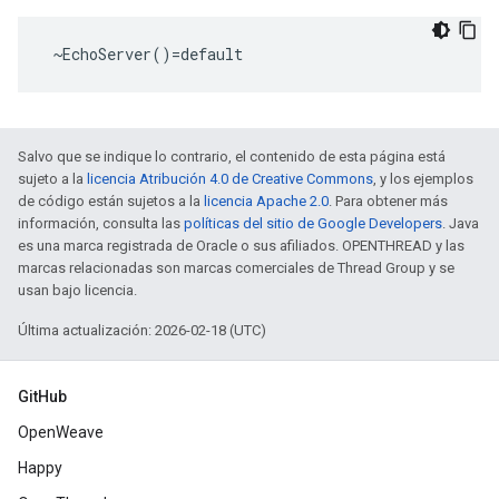
 ~EchoServer()=default
Salvo que se indique lo contrario, el contenido de esta página está
sujeto a la
licencia Atribución 4.0 de Creative Commons
, y los ejemplos
de código están sujetos a la
licencia Apache 2.0
. Para obtener más
información, consulta las
políticas del sitio de Google Developers
. Java
es una marca registrada de Oracle o sus afiliados. OPENTHREAD y las
marcas relacionadas son marcas comerciales de Thread Group y se
usan bajo licencia.
Última actualización: 2026-02-18 (UTC)
GitHub
OpenWeave
Happy