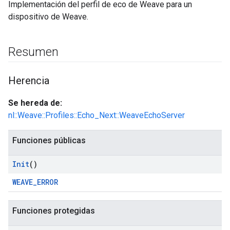
Implementación del perfil de eco de Weave para un
dispositivo de Weave.
Resumen
Herencia
Se hereda de:
nl::Weave::Profiles::Echo_Next::WeaveEchoServer
Funciones públicas
Init
()
WEAVE_ERROR
Funciones protegidas