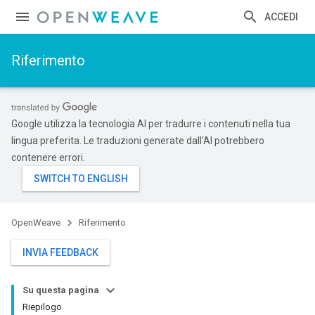
ACCEDI
Riferimento
Google utilizza la tecnologia AI per tradurre i contenuti nella tua
lingua preferita. Le traduzioni generate dall'AI potrebbero
contenere errori.
OpenWeave
Riferimento
INVIA FEEDBACK
Su questa pagina
Riepilogo