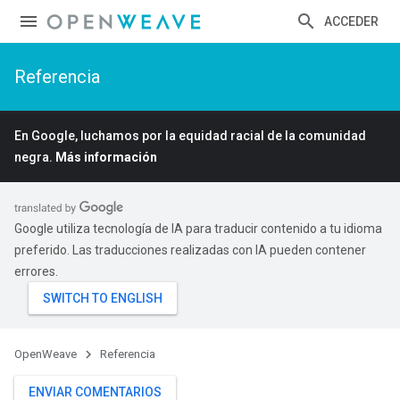
ACCEDER
Referencia
En Google, luchamos por la equidad racial de la comunidad
negra.
Más información
Google utiliza tecnología de IA para traducir contenido a tu idioma
preferido. Las traducciones realizadas con IA pueden contener
errores.
OpenWeave
Referencia
ENVIAR COMENTARIOS