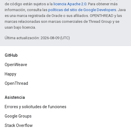
de código están sujetos a la
licencia Apache 2.0
. Para obtener más
información, consulta las
políticas del sitio de Google Developers
. Java
es una marca registrada de Oracle o sus afiliados. OPENTHREAD y las
marcas relacionadas son marcas comerciales de Thread Group y se
usan bajo licencia.
Última actualización: 2026-08-09 (UTC)
GitHub
OpenWeave
Happy
OpenThread
Asistencia
Errores y solicitudes de funciones
Google Groups
Stack Overflow