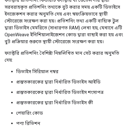
ফ্যাক্টরি প্রভিশনিং ফিচারটি ফ্যাক্টরি বা ডেভেলপার দ্বারা
সরবরাহকৃত প্রভিশনিং তথ্যকে বুট করার সময় একটি ডিভাইসে
ইনজেকশন করার অনুমতি দেয় এবং স্বয়ংক্রিয়ভাবে স্থায়ী
স্টোরেজে সংরক্ষণ করা হয়। প্রভিশনিং তথ্য একটি বাহ্যিক টুল
দ্বারা ডিভাইস মেমরিতে (সাধারণত RAM) লেখা হয়, যেখানে এটি
OpenWeave ইনিশিয়ালাইজেশন কোড দ্বারা বাছাই করা হয় এবং
বুট প্রক্রিয়ার শুরুতে স্থায়ী স্টোরেজে সংরক্ষণ করা হয়।
ফ্যাক্টরি প্রভিশনিং বৈশিষ্ট্য নিম্নলিখিত মান সেট করার অনুমতি
দেয়:
ডিভাইস সিরিয়াল নম্বর
প্রস্তুতকারকের দ্বারা নির্ধারিত ডিভাইস আইডি
প্রস্তুতকারকের দ্বারা নির্ধারিত ডিভাইস শংসাপত্র
প্রস্তুতকারকের দ্বারা নির্ধারিত ডিভাইস কী
পেয়ারিং কোড
পণ্য রিভিশন