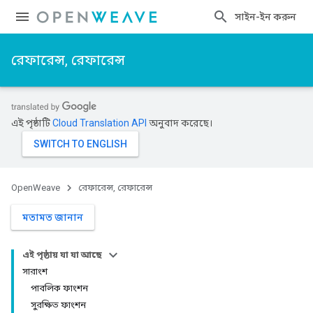
সাইন-ইন করুন
রেফারেন্স, রেফারেন্স
এই পৃষ্ঠাটি
Cloud Translation API
অনুবাদ করেছে।
OpenWeave
রেফারেন্স, রেফারেন্স
মতামত জানান
এই পৃষ্ঠায় যা যা আছে
সারাংশ
পাবলিক ফাংশন
সুরক্ষিত ফাংশন