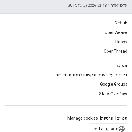
עדכון אחרון: 2026-02-18 (שעון UTC).
GitHub
OpenWeave
Happy
OpenThread
תמיכה
דיווחים על באגים ובקשות לתכונות חדשות
Google Groups
Stack Overflow
תנאים
פרטיות
Manage cookies