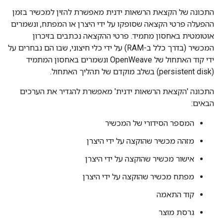
התכונה של הקצאת הרשאות ידנית מאפשרת להזין למכשיר בזמן
ההפעלה פרטי הקצאה שסופקו על ידי היצרן או המפתח, ונשמרים
אוטומטית באחסון מתמיד. פרטי ההקצאה נכתבים בזיכרון
המכשיר (בדרך כלל ב-RAM) על ידי כלי חיצוני, שבו הם נבחרים על
ידי קוד האתחול של OpenWeave ונשמרים באחסון המתמיד
(persistent disk) בשלב מוקדם של תהליך האתחול.
התכונה 'הקצאת הרשאות ידנית' מאפשרת להגדיר את הערכים
הבאים:
המספר הסידורי של המכשיר
מזהה מכשיר שהוקצה על ידי היצרן
אישור מכשיר שהוקצה על ידי היצרן
מפתח מכשיר שהוקצה על ידי היצרן
קוד התאמה
גרסת מוצר