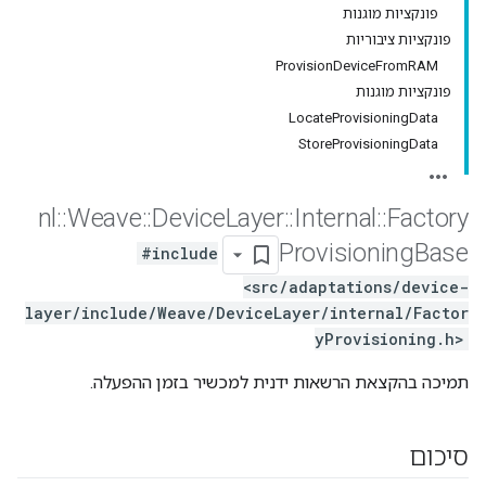
פונקציות מוגנות
פונקציות ציבוריות
ProvisionDeviceFromRAM
פונקציות מוגנות
LocateProvisioningData
StoreProvisioningData
nl
::
Weave
::
Device
Layer
::
Internal
::
Factory
Provisioning
Base
#include
<src/adaptations/device-
layer/include/Weave/DeviceLayer/internal/Factor
yProvisioning.h>
תמיכה בהקצאת הרשאות ידנית למכשיר בזמן ההפעלה.
סיכום