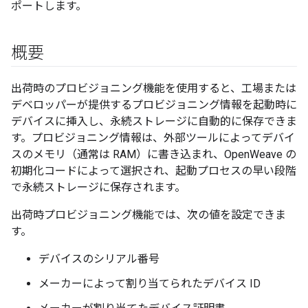
ポートします。
概要
出荷時のプロビジョニング機能を使用すると、工場または
デベロッパーが提供するプロビジョニング情報を起動時に
デバイスに挿入し、永続ストレージに自動的に保存できま
す。プロビジョニング情報は、外部ツールによってデバイ
スのメモリ（通常は RAM）に書き込まれ、OpenWeave の
初期化コードによって選択され、起動プロセスの早い段階
で永続ストレージに保存されます。
出荷時プロビジョニング機能では、次の値を設定できま
す。
デバイスのシリアル番号
メーカーによって割り当てられたデバイス ID