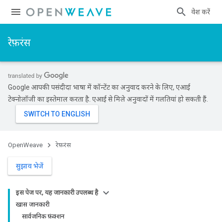
प्रवेश करें
रेफ़रंस
Google आपकी पसंदीदा भाषा में कॉन्टेंट का अनुवाद करने के लिए, एआई
टेक्नोलॉजी का इस्तेमाल करता है. एआई से मिले अनुवादों में गलतियां हो सकती हैं.
OpenWeave
रेफ़रंस
सुझाव भेजें
इस पेज पर, यह जानकारी उपलब्ध है
खास जानकारी
सार्वजनिक फ़ंक्शन