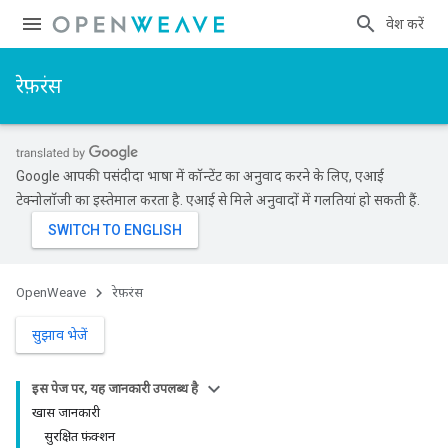
प्रवेश करें
रेफ़रंस
Google आपकी पसंदीदा भाषा में कॉन्टेंट का अनुवाद करने के लिए, एआई
टेक्नोलॉजी का इस्तेमाल करता है. एआई से मिले अनुवादों में गलतियां हो सकती हैं.
OpenWeave
रेफ़रंस
सुझाव भेजें
इस पेज पर, यह जानकारी उपलब्ध है
खास जानकारी
सुरक्षित फ़ंक्शन