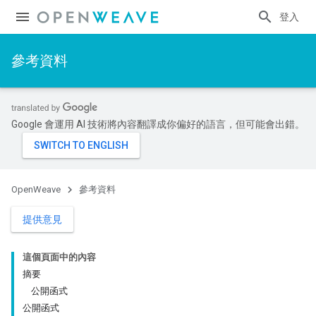
登入
參考資料
Google 會運用 AI 技術將內容翻譯成你偏好的語言，但可能會出錯。
OpenWeave
參考資料
提供意見
這個頁面中的內容
摘要
公開函式
公開函式