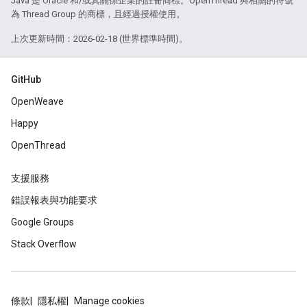
Java 是 Oracle 和/或其關係企業的註冊商標。OpenThread 與相關的符號
為 Thread Group 的商標，且經過授權使用。
上次更新時間：2026-02-18 (世界標準時間)。
GitHub
OpenWeave
Happy
OpenThread
支援服務
錯誤報表與功能要求
Google Groups
Stack Overflow
條款
隱私權
Manage cookies