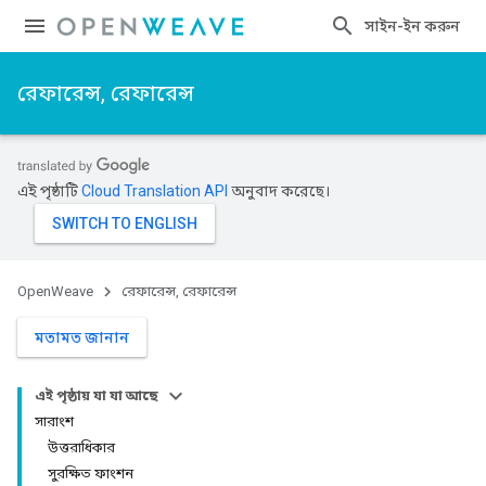
সাইন-ইন করুন
রেফারেন্স, রেফারেন্স
এই পৃষ্ঠাটি
Cloud Translation API
অনুবাদ করেছে।
OpenWeave
রেফারেন্স, রেফারেন্স
মতামত জানান
এই পৃষ্ঠায় যা যা আছে
সারাংশ
উত্তরাধিকার
সুরক্ষিত ফাংশন