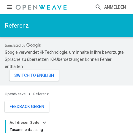
ANMELDEN
Referenz
Google verwendet KI-Technologie, um Inhalte in Ihre bevorzugte
Sprache zu übersetzen. KI-Übersetzungen können Fehler
enthalten.
OpenWeave
Referenz
FEEDBACK GEBEN
Auf dieser Seite
Zusammenfassung