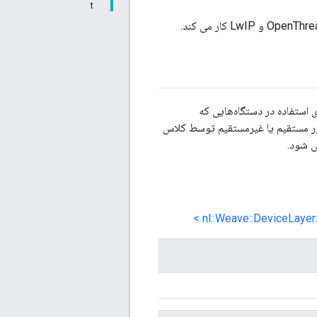
t
 استفاده در دستگاه‌هایی که
nl::Weave::DeviceLayer