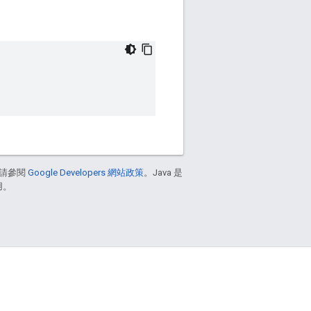
請參閱
Google Developers 網站政策
。Java 是
用。