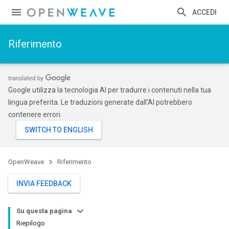
ACCEDI
Riferimento
Google utilizza la tecnologia AI per tradurre i contenuti nella tua
lingua preferita. Le traduzioni generate dall'AI potrebbero
contenere errori.
OpenWeave
Riferimento
INVIA FEEDBACK
Su questa pagina
Riepilogo