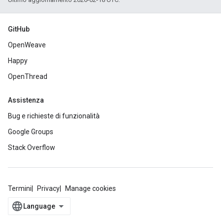
GitHub
OpenWeave
Happy
OpenThread
Assistenza
Bug e richieste di funzionalità
Google Groups
Stack Overflow
Termini
Privacy
Manage cookies