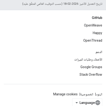
تاريخ التعديل الأخير: 2026-02-18 (حسب التوقيت العالمي المتفَّق عليه)
GitHub
OpenWeave
Happy
OpenThread
الدعم
الأخطاء وطلبات الميزات
Google Groups
Stack Overflow
البنود
الخصوصية
Manage cookies