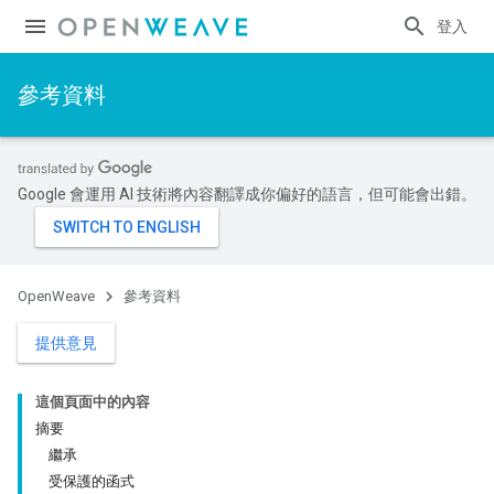
登入
參考資料
Google 會運用 AI 技術將內容翻譯成你偏好的語言，但可能會出錯。
OpenWeave
參考資料
提供意見
這個頁面中的內容
摘要
繼承
受保護的函式