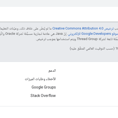
جب
ترخيص Creative Commons Attribution 4.0‏
ما لم يُنصّ على خلاف ذلك، وعيّنات التعلي
Goog الإلكتروني
 ويتم استخدامها بموجب ترخيص.
الدعم
الأخطاء وطلبات الميزات
Google Groups
Stack Overflow