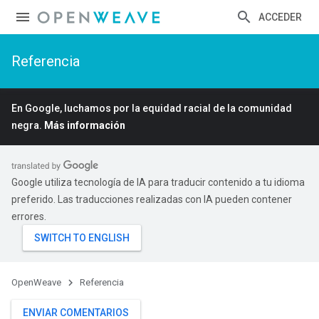
ACCEDER
Referencia
En Google, luchamos por la equidad racial de la comunidad
negra.
Más información
Google utiliza tecnología de IA para traducir contenido a tu idioma
preferido. Las traducciones realizadas con IA pueden contener
errores.
OpenWeave
Referencia
ENVIAR COMENTARIOS