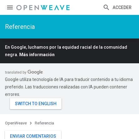
ACCEDER
Referencia
En Google, luchamos por la equidad racial de la comunidad
negra.
Más información
Google utiliza tecnología de IA para traducir contenido a tu idioma
preferido. Las traducciones realizadas con IA pueden contener
errores.
OpenWeave
Referencia
ENVIAR COMENTARIOS