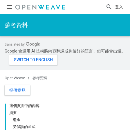
登入
參考資料
Google 會運用 AI 技術將內容翻譯成你偏好的語言，但可能會出錯。
OpenWeave
參考資料
提供意見
這個頁面中的內容
摘要
繼承
受保護的函式