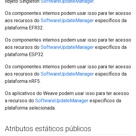
objeto Singleton
SoftwareUpdateManager
.
Os componentes internos podem usar isso para ter acesso
aos recursos do
SoftwareUpdateManager
específicos da
plataforma EFR32.
Os componentes internos podem usar isso para ter acesso
aos recursos do
SoftwareUpdateManager
específicos da
plataforma ESP32.
Os componentes internos podem usar isso para ter acesso
aos recursos do
SoftwareUpdateManager
específicos da
plataforma nRF5.
Os aplicativos do Weave podem usar isso para ter acesso
a recursos do
SoftwareUpdateManager
específicos da
plataforma selecionada.
Atributos estáticos públicos