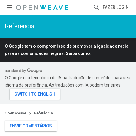
FAZER LOGIN
Referência
O Google tem o compromisso de promover a igualdade racial
para as comunidades negras.
Saiba como
.
O Google usa tecnologia de IA na tradução de conteúdos para seu
idioma de preferência. As traduções com IA podem ter erros.
OpenWeave
Referência
ENVIE COMENTÁRIOS