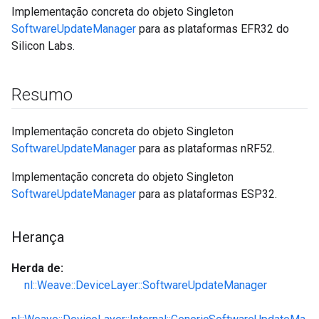
Implementação concreta do objeto Singleton
SoftwareUpdateManager
para as plataformas EFR32 do
Silicon Labs.
Resumo
Implementação concreta do objeto Singleton
SoftwareUpdateManager
para as plataformas nRF52.
Implementação concreta do objeto Singleton
SoftwareUpdateManager
para as plataformas ESP32.
Herança
Herda de:
nl::Weave::DeviceLayer::SoftwareUpdateManager