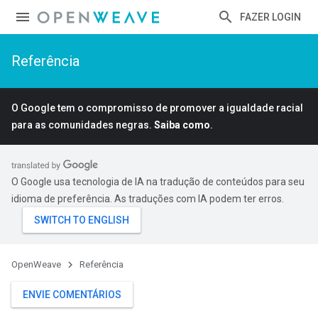
FAZER LOGIN
Referência
O Google tem o compromisso de promover a igualdade racial
para as comunidades negras.
Saiba como
.
O Google usa tecnologia de IA na tradução de conteúdos para seu
idioma de preferência. As traduções com IA podem ter erros.
OpenWeave
Referência
ENVIE COMENTÁRIOS