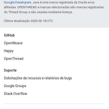
Google Developers
. Java é uma marca registrada da Oracle e/ou
afiliadas. OPENTHREAD e marcas relacionadas são marcas registradas
do Thread Group e são usadas mediante licença.
Última atualização 2026-02-18 UTC.
GitHub
OpenWeave
Happy
OpenThread
Suporte
Solicitações de recursos e relatórios de bugs
Google Groups
Stack Overflow