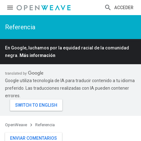
ACCEDER
Referencia
En Google, luchamos por la equidad racial de la comunidad
negra.
Más información
Google utiliza tecnología de IA para traducir contenido a tu idioma
preferido. Las traducciones realizadas con IA pueden contener
errores.
OpenWeave
Referencia
ENVIAR COMENTARIOS