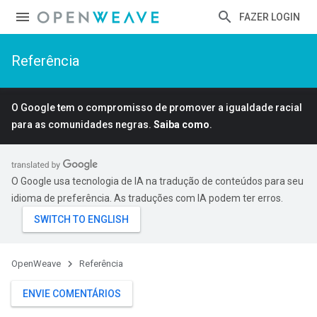
FAZER LOGIN
Referência
O Google tem o compromisso de promover a igualdade racial
para as comunidades negras.
Saiba como
.
O Google usa tecnologia de IA na tradução de conteúdos para seu
idioma de preferência. As traduções com IA podem ter erros.
OpenWeave
Referência
ENVIE COMENTÁRIOS