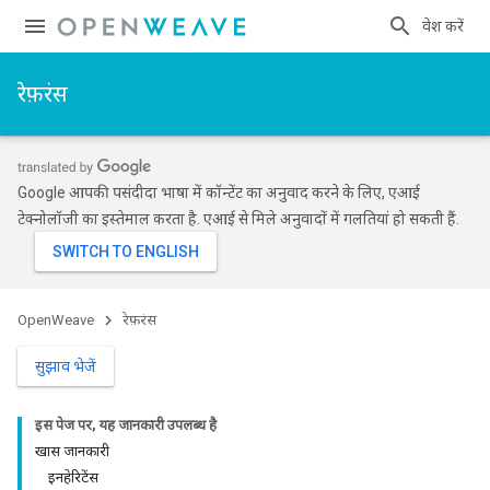
प्रवेश करें
रेफ़रंस
Google आपकी पसंदीदा भाषा में कॉन्टेंट का अनुवाद करने के लिए, एआई
टेक्नोलॉजी का इस्तेमाल करता है. एआई से मिले अनुवादों में गलतियां हो सकती हैं.
OpenWeave
रेफ़रंस
सुझाव भेजें
इस पेज पर, यह जानकारी उपलब्ध है
खास जानकारी
इनहेरिटेंस