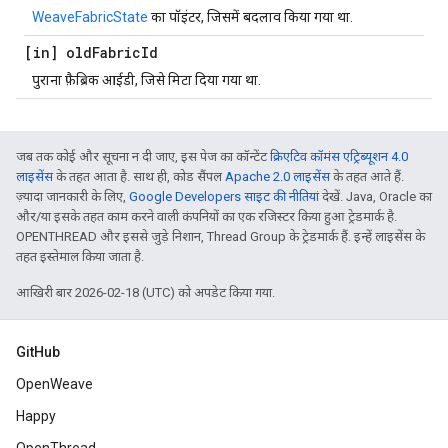
WeaveFabricState
का पॉइंटर, जिसमें बदलाव किया गया था.
[in] old
Fabric
Id
पुराना फ़ैब्रिक आईडी, जिसे मिटा दिया गया था.
जब तक कोई और सूचना न दी जाए, इस पेज का कॉन्टेंट
क्रिएटिव कॉमंस एट्रिब्यूशन 4.0
लाइसेंस
के तहत आता है. साथ ही, कोड सैंपल
Apache 2.0 लाइसेंस
के तहत आते हैं.
ज़्यादा जानकारी के लिए,
Google Developers साइट की नीतियां
देखें. Java, Oracle का
और/या इसके तहत काम करने वाली कंपनियों का एक रजिस्टर किया हुआ ट्रेडमार्क है.
OPENTHREAD और इससे जुड़े निशान, Thread Group के ट्रेडमार्क हैं. इन्हें लाइसेंस के
तहत इस्तेमाल किया जाता है.
आखिरी बार 2026-02-18 (UTC) को अपडेट किया गया.
GitHub
OpenWeave
Happy