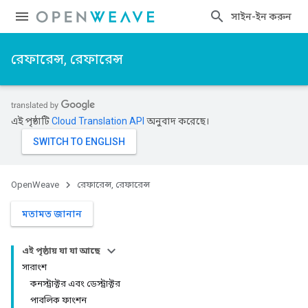
সাইন-ইন করুন
রেফারেন্স, রেফারেন্স
এই পৃষ্ঠাটি
Cloud Translation API
অনুবাদ করেছে।
OpenWeave
রেফারেন্স, রেফারেন্স
মতামত জানান
এই পৃষ্ঠায় যা যা আছে
সারাংশ
কনস্ট্রাক্টর এবং ডেস্ট্রাক্টর
পাবলিক ফাংশন