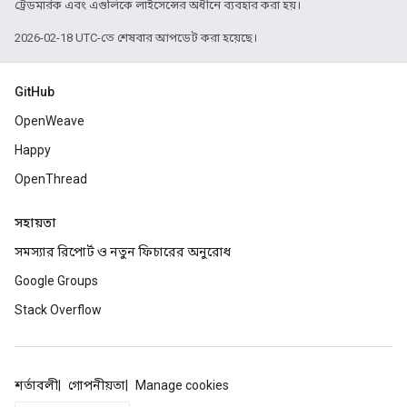
ট্রেডমার্রক এবং এগুলিকে লাইসেন্সের অধীনে ব্যবহার করা হয়।
2026-02-18 UTC-তে শেষবার আপডেট করা হয়েছে।
GitHub
OpenWeave
Happy
OpenThread
সহায়তা
সমস্যার রিপোর্ট ও নতুন ফিচারের অনুরোধ
Google Groups
Stack Overflow
শর্তাবলী
গোপনীয়তা
Manage cookies