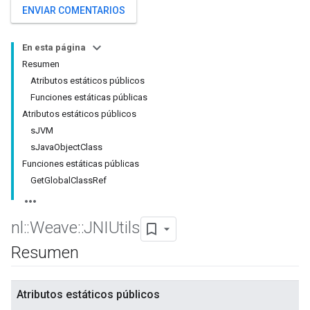
ENVIAR COMENTARIOS
En esta página
Resumen
Atributos estáticos públicos
Funciones estáticas públicas
Atributos estáticos públicos
sJVM
sJavaObjectClass
Funciones estáticas públicas
GetGlobalClassRef
nl
::
Weave
::
JNIUtils
Resumen
Atributos estáticos públicos