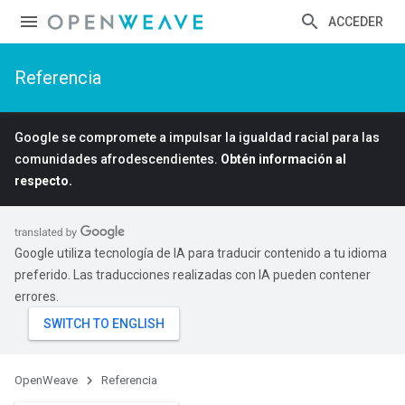
ACCEDER
Referencia
Google se compromete a impulsar la igualdad racial para las
comunidades afrodescendientes.
Obtén información al
respecto.
Google utiliza tecnología de IA para traducir contenido a tu idioma
preferido. Las traducciones realizadas con IA pueden contener
errores.
OpenWeave
Referencia