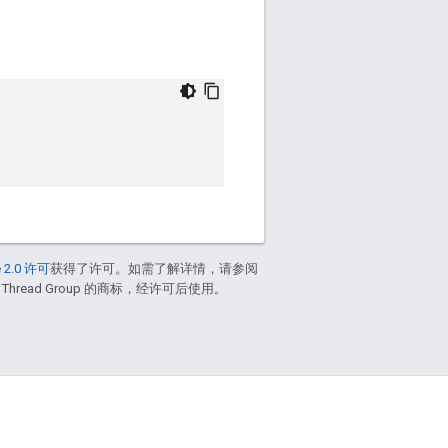
 2.0 许可
获得了许可。如需了解详情，请参阅
 Thread Group 的商标，经许可后使用。