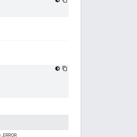
_ERROR