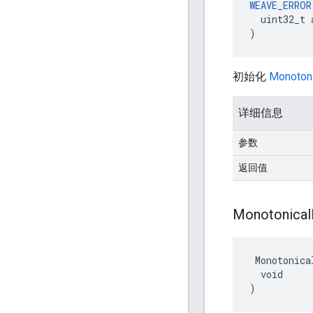
WEAVE_ERROR
  uint32_t 
)
初始化
Monotoni
详细信息
参数
返回值
Monotonical
 Monotonica
  void

)