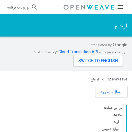
ورود به برنامه
ارجاع
این صفحه به‌وسیله
ترجمه شده است.
OpenWeave
ارجاع
ارسال بازخورد
در این صفحه
خلاصه
ارث
توابع عمومی