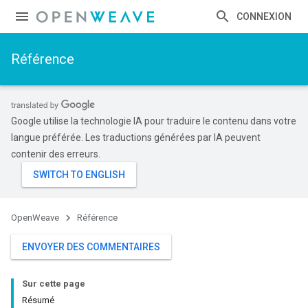
CONNEXION
Référence
Google utilise la technologie IA pour traduire le contenu dans votre
langue préférée. Les traductions générées par IA peuvent
contenir des erreurs.
OpenWeave
Référence
ENVOYER DES COMMENTAIRES
Sur cette page
Résumé