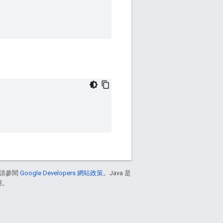
請參閱
Google Developers 網站政策
。Java 是
用。