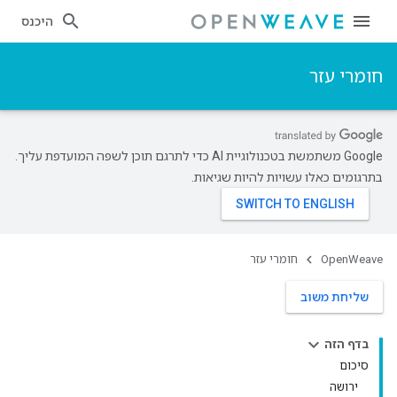
היכנס
חומרי עזר
‫Google משתמשת בטכנולוגיית AI כדי לתרגם תוכן לשפה המועדפת עליך.
בתרגומים כאלו עשויות להיות שגיאות.
OpenWeave
חומרי עזר
שליחת משוב
בדף הזה
סיכום
ירושה