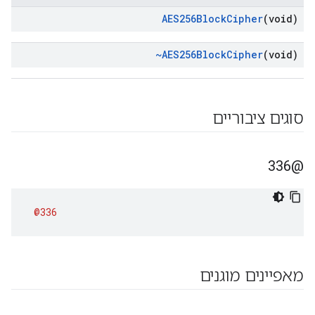
AES256Block
Cipher
(void)
~AES256Block
Cipher
(void)
סוגים ציבוריים
@336
@336
מאפיינים מוגנים