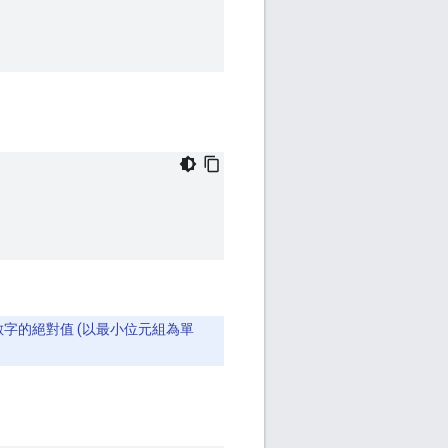
上數字的絕對值 (以最小位元組為單