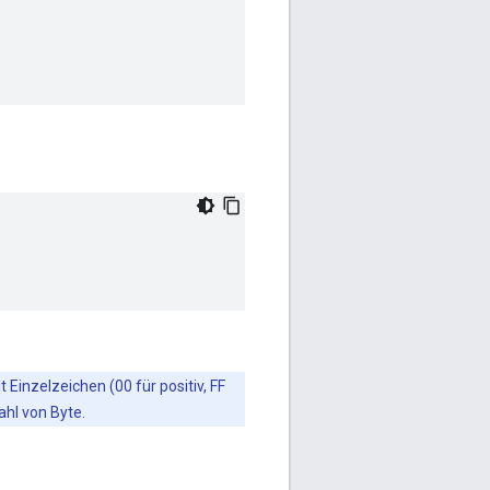
inzelzeichen (00 für positiv, FF
ahl von Byte.