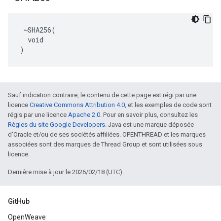
 ~SHA256(

  void

)
Sauf indication contraire, le contenu de cette page est régi par une
licence
Creative Commons Attribution 4.0
, et les exemples de code sont
régis par une licence
Apache 2.0
. Pour en savoir plus, consultez les
Règles du site Google Developers
. Java est une marque déposée
d'Oracle et/ou de ses sociétés affiliées. OPENTHREAD et les marques
associées sont des marques de Thread Group et sont utilisées sous
licence.
Dernière mise à jour le 2026/02/18 (UTC).
GitHub
OpenWeave