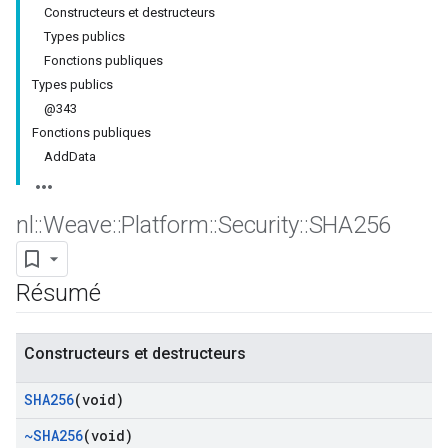
Constructeurs et destructeurs
Types publics
Fonctions publiques
Types publics
@343
Fonctions publiques
AddData
nl
::
Weave
::
Platform
::
Security
::
SHA256
Résumé
Constructeurs et destructeurs
SHA256
(void)
~SHA256
(void)