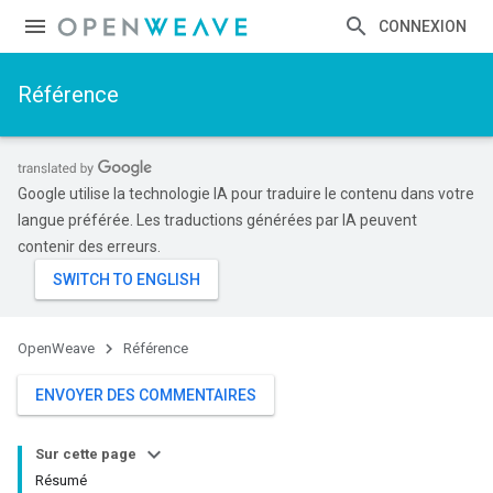
CONNEXION
Référence
Google utilise la technologie IA pour traduire le contenu dans votre
langue préférée. Les traductions générées par IA peuvent
contenir des erreurs.
OpenWeave
Référence
ENVOYER DES COMMENTAIRES
Sur cette page
Résumé