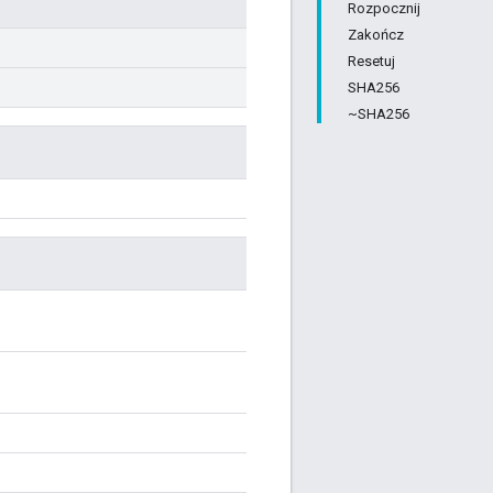
Rozpocznij
Zakończ
Resetuj
SHA256
~SHA256