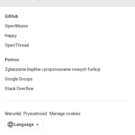
GitHub
OpenWeave
Happy
OpenThread
Pomoc
Zgłaszanie błędów i proponowanie nowych funkcji
Google Groups
Stack Overflow
Warunki
Prywatność
Manage cookies