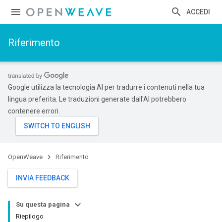
ACCEDI
Riferimento
Google utilizza la tecnologia AI per tradurre i contenuti nella tua
lingua preferita. Le traduzioni generate dall'AI potrebbero
contenere errori.
OpenWeave
Riferimento
INVIA FEEDBACK
Su questa pagina
Riepilogo