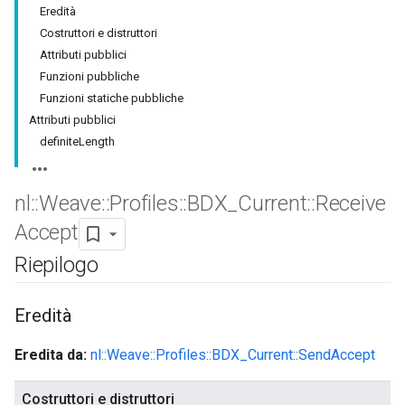
Eredità
Costruttori e distruttori
Attributi pubblici
Funzioni pubbliche
Funzioni statiche pubbliche
Attributi pubblici
definiteLength
nl
::
Weave
::
Profiles
::
BDX
_
Current
::
Receive
Accept
Riepilogo
Eredità
Eredita da:
nl::Weave::Profiles::BDX_Current::SendAccept
Costruttori e distruttori