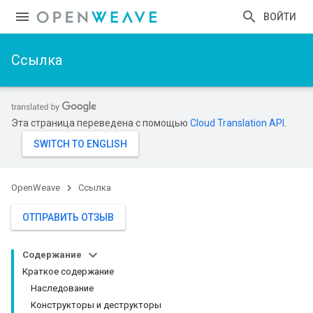
ВОЙТИ
Ссылка
Эта страница переведена с помощью
Cloud Translation API
.
OpenWeave
Ссылка
ОТПРАВИТЬ ОТЗЫВ
Содержание
Краткое содержание
Наследование
Конструкторы и деструкторы