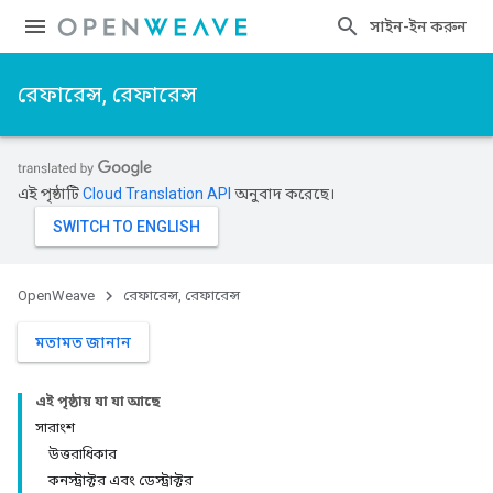
সাইন-ইন করুন
রেফারেন্স, রেফারেন্স
এই পৃষ্ঠাটি
Cloud Translation API
অনুবাদ করেছে।
OpenWeave
রেফারেন্স, রেফারেন্স
মতামত জানান
এই পৃষ্ঠায় যা যা আছে
সারাংশ
উত্তরাধিকার
কনস্ট্রাক্টর এবং ডেস্ট্রাক্টর