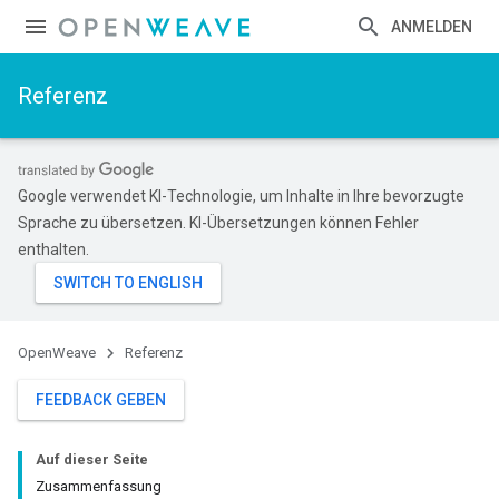
ANMELDEN
Referenz
Google verwendet KI-Technologie, um Inhalte in Ihre bevorzugte
Sprache zu übersetzen. KI-Übersetzungen können Fehler
enthalten.
OpenWeave
Referenz
FEEDBACK GEBEN
Auf dieser Seite
Zusammenfassung