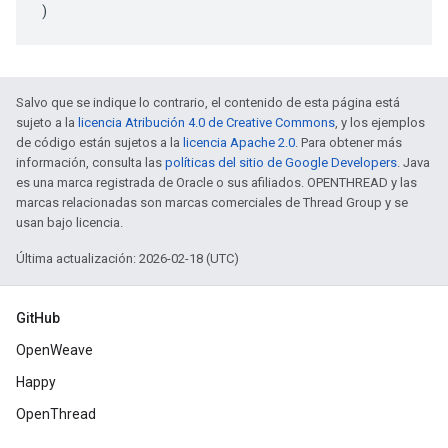
)
Salvo que se indique lo contrario, el contenido de esta página está
sujeto a la
licencia Atribución 4.0 de Creative Commons
, y los ejemplos
de código están sujetos a la
licencia Apache 2.0
. Para obtener más
información, consulta las
políticas del sitio de Google Developers
. Java
es una marca registrada de Oracle o sus afiliados. OPENTHREAD y las
marcas relacionadas son marcas comerciales de Thread Group y se
usan bajo licencia.
Última actualización: 2026-02-18 (UTC)
GitHub
OpenWeave
Happy
OpenThread