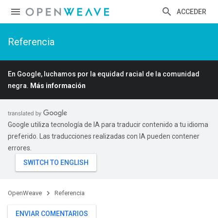
ACCEDER
Referencia
En Google, luchamos por la equidad racial de la comunidad
negra.
Más información
Google utiliza tecnología de IA para traducir contenido a tu idioma
preferido. Las traducciones realizadas con IA pueden contener
errores.
OpenWeave
Referencia
ENVIAR COMENTARIOS