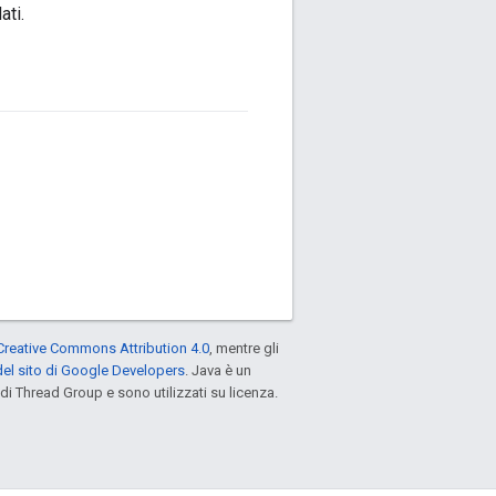
ati.
Creative Commons Attribution 4.0
, mentre gli
el sito di Google Developers
. Java è un
di Thread Group e sono utilizzati su licenza.