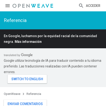
ACCEDER
Referencia
En Google, luchamos por la equidad racial de la comunidad
negra.
Más información
Google utiliza tecnología de IA para traducir contenido a tu idioma
preferido. Las traducciones realizadas con IA pueden contener
errores.
OpenWeave
Referencia
ENVIAR COMENTARIOS