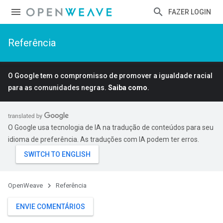
FAZER LOGIN
Referência
O Google tem o compromisso de promover a igualdade racial
para as comunidades negras.
Saiba como
.
O Google usa tecnologia de IA na tradução de conteúdos para seu
idioma de preferência. As traduções com IA podem ter erros.
OpenWeave
Referência
ENVIE COMENTÁRIOS