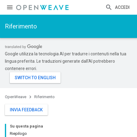
ACCEDI
Riferimento
Google utilizza la tecnologia AI per tradurre i contenuti nella tua
lingua preferita. Le traduzioni generate dall'AI potrebbero
contenere errori.
OpenWeave
Riferimento
INVIA FEEDBACK
Su questa pagina
Riepilogo