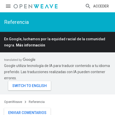
ACCEDER
Referencia
En Google, luchamos por la equidad racial de la comunidad
negra.
Más información
Google utiliza tecnología de IA para traducir contenido a tu idioma
preferido. Las traducciones realizadas con IA pueden contener
errores.
OpenWeave
Referencia
ENVIAR COMENTARIOS